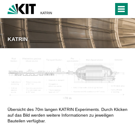
KATRIN
KATRIN
Übersicht des 70m langen KATRIN Experiments. Durch Klicken
auf das Bild werden weitere Informationen zu jeweiligen
Bauteilen verfügbar.