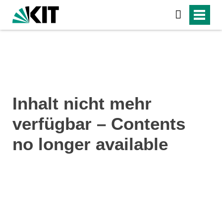
Inhalt nicht mehr
verfügbar – Contents
no longer available